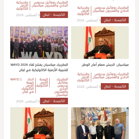
البطريرك روفائيل بيدروس
بطريركية
الحادي والعشرون ميناسيان
الارمن
البطريرك روفائيل بيدروس
بطريركية
الكاثوليك
الحادي والعشرون ميناسيان
الارمن
الكاثوليك
الكنيسة - لبنان
6 أغسطس, 2026
الكنيسة - لبنان
6 أغسطس, 2026
ميناسيان: الجيش صمام أمان الوطن
البطريرك ميناسيان يفتتح لقاء WAYD 2026
للشبيبة الأرمنية الكاثوليكية في لبنان
البطريرك روفائيل بيدروس
بطريركية
الحادي والعشرون ميناسيان
الارمن
البطريرك
كنيسة
اتحاد
WAYD
الكاثوليك
روفائيل
الأرمن
شبيبة
بيدروس
الكاثوليك
الأرمن
الكنيسة - لبنان
6 أغسطس, 2026
الحادي
الكاثوليك
والعشرون
في لبنان
ميناسيان
الكنيسة - لبنان
6 أغسطس, 2026