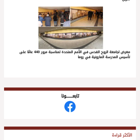
معرض لجامعة الروح القدس في الأمم المتحدة لمناسبة مرور 440 عامًا على
تأسيس المدرسة المارونية في روما
تابعــــــــــونا
الأكثر قراءة