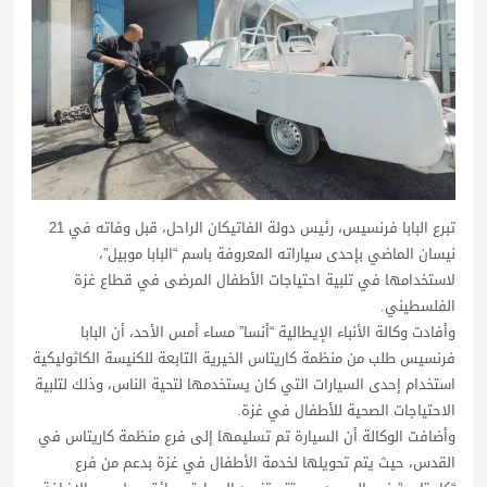
تبرع البابا فرنسيس، رئيس دولة الفاتيكان الراحل، قبل وفاته في 21
نيسان الماضي بإحدى سياراته المعروفة باسم “البابا موبيل”،
لاستخدامها في تلبية احتياجات الأطفال المرضى في قطاع غزة
الفلسطيني.
وأفادت وكالة الأنباء الإيطالية “أنسا” مساء أمس الأحد، أن البابا
فرنسيس طلب من منظمة كاريتاس الخيرية التابعة للكنيسة الكاثوليكية
استخدام إحدى السيارات التي كان يستخدمها لتحية الناس، وذلك لتلبية
الاحتياجات الصحية للأطفال في غزة.
وأضافت الوكالة أن السيارة تم تسليمها إلى فرع منظمة كاريتاس في
القدس، حيث يتم تحويلها لخدمة الأطفال في غزة بدعم من فرع