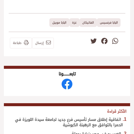
البابا فرنسيس
الفاتيكان
غزة
البابا موبيل
Twitter
Facebook
WhatsApp
إرسال
طباعة
تابعــــــــــونا
الأكثر قراءة
اتفاقية إطلاق مسار تأسيس فرع جديد لجامعة سيدة اللويزة في
الحمرا بالتوافق مع الرهبنة الكبوشية