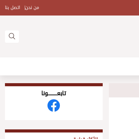
من نحن
اتصل بنا
تابعــــــــــونا