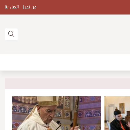
من نحن
اتصل بنا