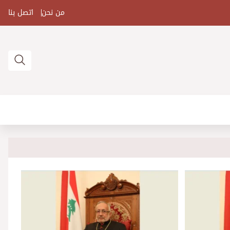
من نحن
اتصل بنا