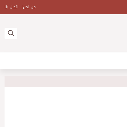
من نحن
اتصل بنا