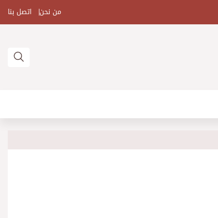
من نحن
اتصل بنا