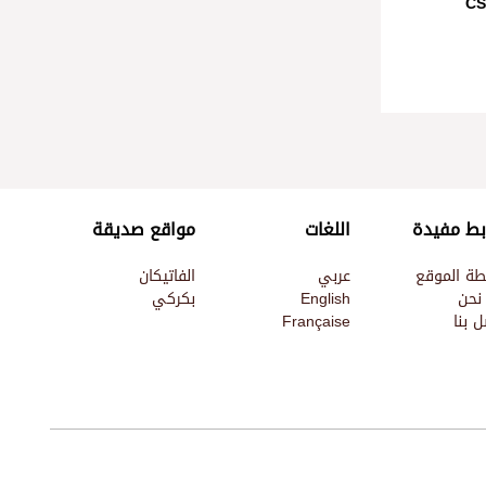
بط مفيدة
اللغات
مواقع صديقة
طة الموقع
عربي
الفاتيكان
نحن
English
بكركي
 بنا
Française