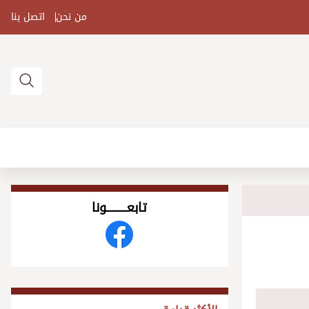
من نحن
اتصل بنا
تابعــــــــــونا