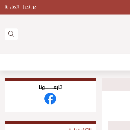
من نحن
اتصل بنا
تابعــــــــــونا