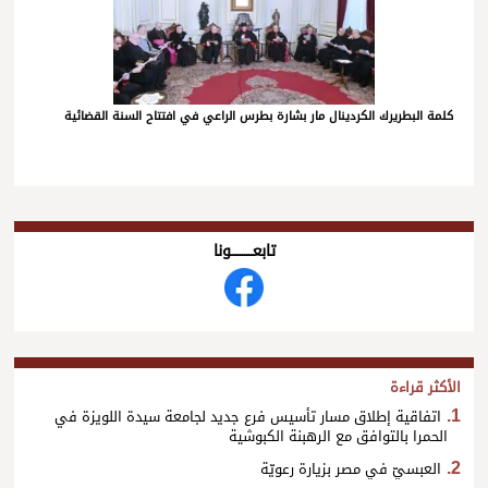
كلمة البطريرك الكردينال مار بشارة بطرس الراعي في افتتاح السنة القضائية
تابعــــــــــونا
الأكثر قراءة
اتفاقية إطلاق مسار تأسيس فرع جديد لجامعة سيدة اللويزة في
الحمرا بالتوافق مع الرهبنة الكبوشية
العبسيّ في مصر بزيارة رعويّة