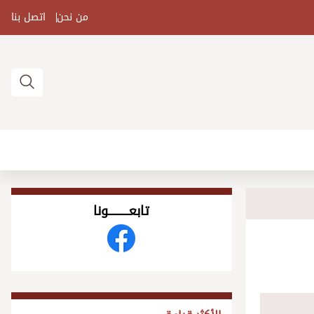
من نحن
اتصل بنا
تابعــــــــــونا