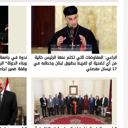
الراعي: المفاوضات التي تكلم عنها الرئيس خالية
ندوة في جامعة 
من أي تضحية او تفريط بحقوق لبنان وخطابه في
وبناء الدولة" ال
17 نيسان مفصلي
وقفة ضمير تجاه