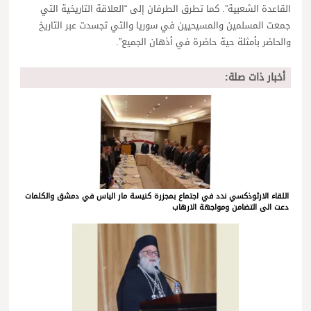
القاعدة الشعبية”. كما تطرق الطرفان إلى “العلاقة التاريخية التي
جمعت المسلمين والمسيحيين في سوريا والتي تجسدت عبر التاريخ
والحاضر بأمثلة حية حاضرة في أذهان الجميع”.
أخبار ذات صلة:
اللقاء الارثوذكسي ندد في اجتماع بمجزرة كنيسة مار الياس في دمشق والكلمات
دعت الى التضامن ومواجهة الارهاب