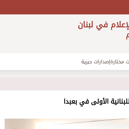
إعلام في لبنان
م
ت مختارة
إصدارات حبرية
بنانية الأولى في بعبدا