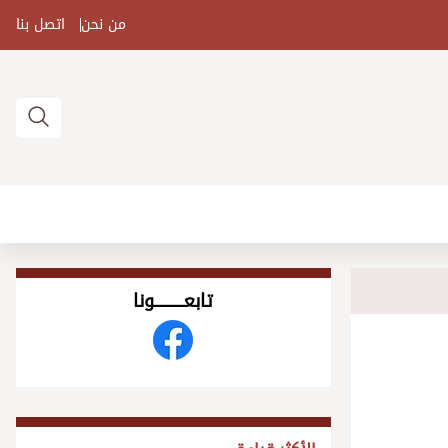
من نحن
اتصل بنا
تابعــــــــــونا