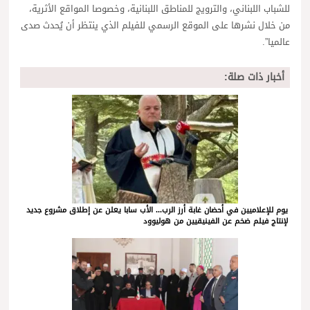
للشباب اللبناني، والترويج للمناطق اللبنانية، وخصوصا المواقع الأثرية،
من خلال نشرها على الموقع الرسمي للفيلم الذي ينتظر أن يُحدث صدى
عالميا”.
أخبار ذات صلة:
يوم للإعلاميين في أحضان غابة أرز الرب... الأب سابا يعلن عن إطلاق مشروع جديد
لإنتاج فيلم ضخم عن الفينيقيين من هوليوود