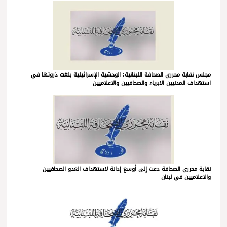
مجلس نقابة محرري الصحافة اللبنانية: الوحشية الإسرائيلية بلغت ذروتها في
استهداف المدنيين الابرياء والصحافيين والاعلاميين
نقابة محرري الصحافة دعت إلى أوسع إدانة لاستهداف العدو الصحافيين
والاعلاميين في لبنان