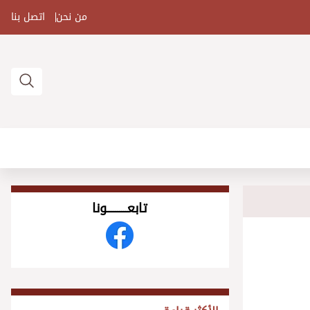
من نحن
اتصل بنا
تابعــــــــــونا