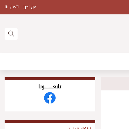
من نحن
اتصل بنا
تابعــــــــــونا