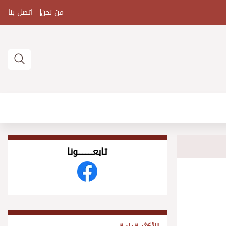
من نحن
اتصل بنا
تابعــــــــــونا