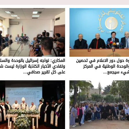
ة حول دور الاعلام في تحصين
المكاري: نواجه إسرائيل بالوحدة والسل
لوحدة الوطنية في المركز
وتفادي الأخبار الكاذبة الوزارة ليست شر
ا شيء سيجمع…
على كل تقرير صحافي…