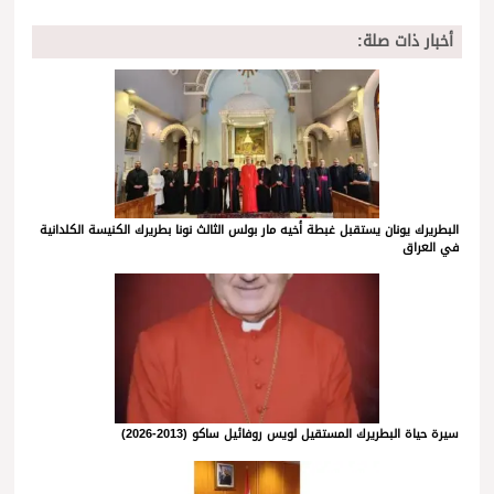
أخبار ذات صلة:
البطريرك يونان يستقبل غبطة أخيه مار بولس الثالث نونا بطريرك الكنيسة الكلدانية
في العراق
سيرة حياة البطريرك المستقيل لويس روفائيل ساكو (2013-2026)