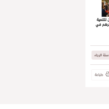
 للتنمية
أثرهم في
سنة الرجاء
طباعة