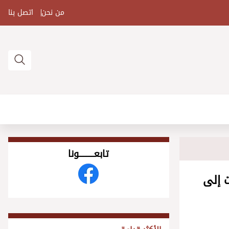
من نحن
اتصل بنا
تابعــــــــــونا
 إلى