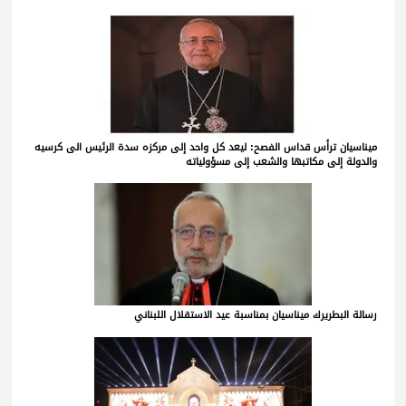
ميناسيان ترأس قداس الفصح: ليعد كل واحد إلى مركزه سدة الرئيس الى كرسيه
والدولة إلى مكاتبها والشعب إلى مسؤولياته
رسالة البطريرك ميناسيان بمناسبة عيد الاستقلال اللبناني