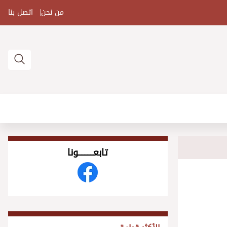
من نحن
اتصل بنا
تابعــــــــــونا