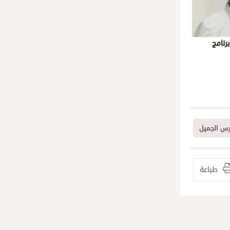
برنامج
رس الجميل
طباعة