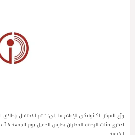
وزّع المركز الكاثوليكي للإعلام ما يلي: “يتم الاحتفال بإطلاق ا
الخروبة.