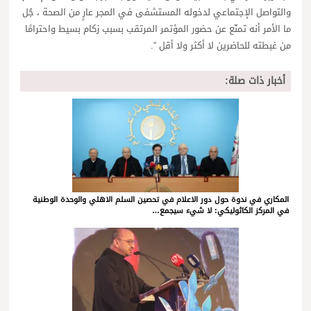
والتواصل الإجتماعي لدخوله المستشفى في المجر عارٍ من الصحة ، جُل
ما الأمر أنه تمنّع عن حضور المؤتمر المرتقب بسبب زكام بسيط واحترامًا
من غبطته للحاضرين لا أكثر ولا أقل “.
أخبار ذات صلة:
المكاري في ندوة حول دور الاعلام في تحصين السلم الاهلي والوحدة الوطنية
في المركز الكاثوليكي: لا شيء سيجمع…