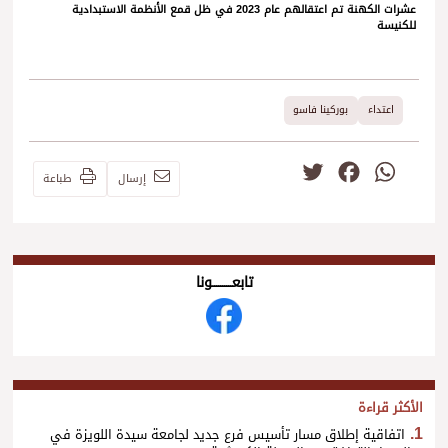
عشرات الكهنة تم اعتقالهم عام 2023 في ظل قمع الأنظمة الاستبدادية
للكنيسة
اعتداء
بوركينا فاسو
Twitter
Facebook
WhatsApp
إرسال
طباعة
تابعــــــــــونا
الأكثر قراءة
اتفاقية إطلاق مسار تأسيس فرع جديد لجامعة سيدة اللويزة في