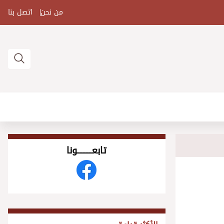
من نحن
اتصل بنا
تابعــــــــــونا