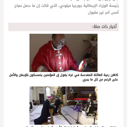
رئيسة الوزراء الإيطالية جورجيا ميلوني، التي قالت إن ما حصل صباح
أمس أمر غير مقبول.
أخبار ذات صلة:
كاهن رعية العائلة المقدسة في غزة يقول إن المؤمنين يتمسكون بالإيمان والأمل
على الرغم من كل ما يجري