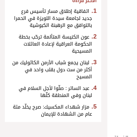
الأكثر قراءة
اتفاقية إطلاق مسار تأسيس فرع
جديد لجامعة سيدة اللويزة في الحمرا
بالتوافق مع الرهبنة الكبوشية
عون الكنيسة المتألمة ترحّب بخطة
الحكومة العراقية لإعادة العائلات
المسيحية
لبنان يجمع شباب الأرمن الكاثوليك من
أكثر من ست دول بقلب واحد في
المسيح
عبد الساتر : صلّوا لأجل السلام في
لبنان وفي المنطقة كلّها
مزار شهداء المكسيك: صرح يخلّد مئة
عام من الشهادة للإيمان