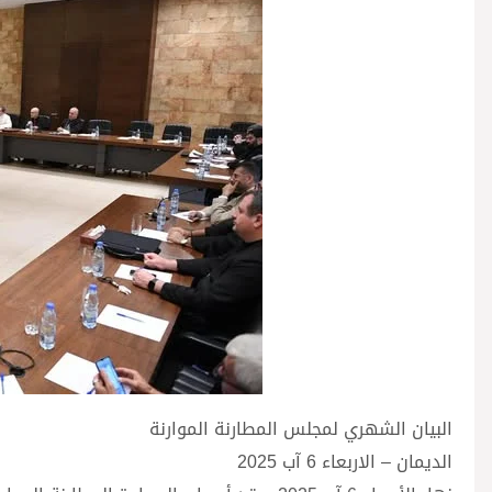
البيان الشهري لمجلس المطارنة الموارنة
الديمان – الاربعاء 6 آب 2025