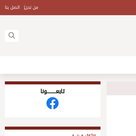
من نحن
اتصل بنا
تابعــــــــــونا