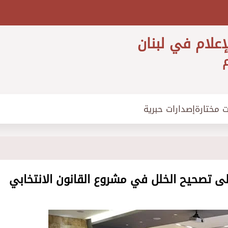
إعلام في لبنان
م
ت مختارة
إصدارات حبرية
لى تصحيح الخلل في مشروع القانون الانتخابي