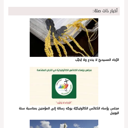
أخبار ذات صلة:
الرّجاء المسيحيّ لا يخدع ولا يُخيِّب
مجلس رؤساء الكنائس الكاثوليكيّة يوجّه رسالة إلى المؤمنين بمناسبة سنة
اليوبيل