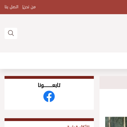
من نحن
اتصل بنا
تابعــــــــــونا