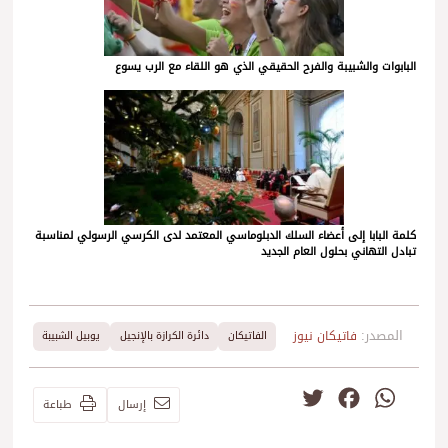
البابوات والشبيبة والفرح الحقيقي الذي هو اللقاء مع الرب يسوع
كلمة البابا إلى أعضاء السلك الدبلوماسي المعتمد لدى الكرسي الرسولي لمناسبة
تبادل التهاني بحلول العام الجديد
المصدر:
فاتيكان نيوز
الفاتيكان
دائرة الكرازة بالإنجيل
يوبيل الشبيبة
Twitter
Facebook
WhatsApp
إرسال
طباعة