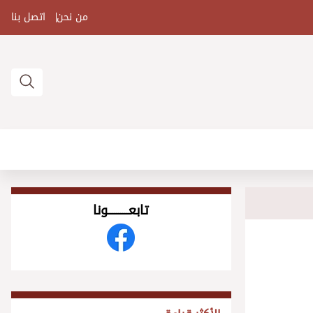
من نحن
اتصل بنا
تابعــــــــــونا