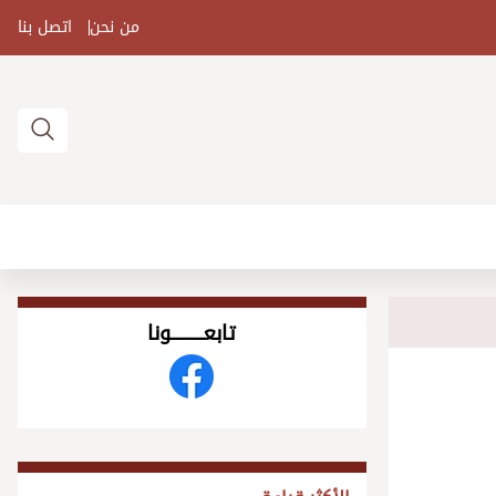
من نحن
اتصل بنا
تابعــــــــــونا