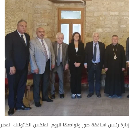
يارة رئيس اساقفة صور وتوابعها للروم الملكيين الكاثوليك المطر