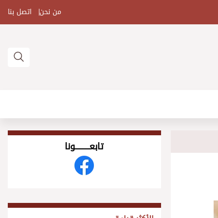
من نحن
اتصل بنا
تابعــــــــــونا