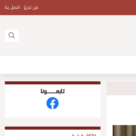
من نحن
اتصل بنا
تابعــــــــــونا