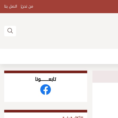
من نحن
اتصل بنا
تابعــــــــــونا