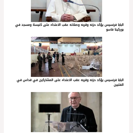
البابا فرنسيس يؤكد حزنه وقربه وصلاته عقب الاعتداء على كنيسة ومسجد في
بوركينا فاسو
البابا فرنسيس يؤكد حزنه وقربه عقب الاعتداء على المشاركين في قداس في
الفلبين