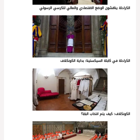
الكرادلة يناقشون الوضع الاقتصادي والمالي للكرسي الرسولي
الكرادلة في كابلة السيكستينا: بداية الكونكلاف
الكونكلاف: كيف يتم انتخاب البابا؟