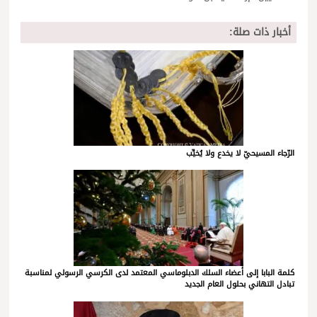
أخبار ذات صلة:
الرّجاء المسيحيّ لا يخدع ولا يُخيِّب
كلمة البابا إلى أعضاء السلك الدبلوماسي المعتمد لدى الكرسي الرسولي لمناسبة
تبادل التهاني بحلول العام الجديد