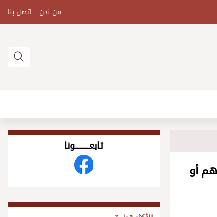
من نحن
اتصل بنا
تابعــــــــــونا
هم أو