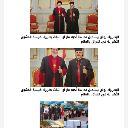
البطريرك يونان يستقبل قداسة أخيه مار آوا الثالث بطريرك كنيسة المشرق
الآشورية في العراق والعالم
البطريرك يونان يستقبل قداسة أخيه مار آوا الثالث بطريرك كنيسة المشرق
الآشورية في العراق والعالم