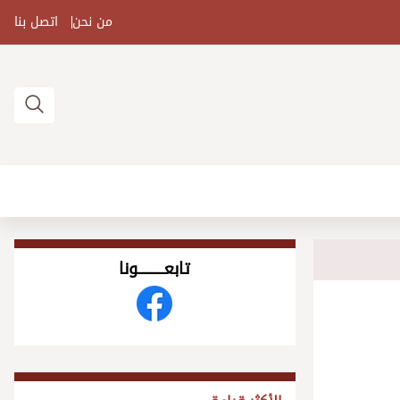
من نحن
اتصل بنا
تابعــــــــــونا