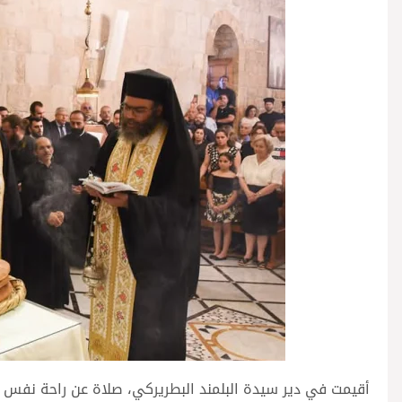
أقيمت في دير سيدة البلمند البطريركي، صلاة عن راحة نفس