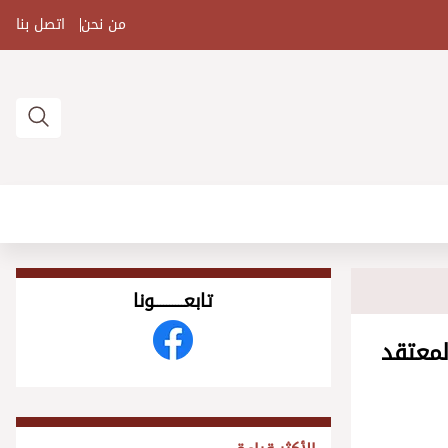
من نحن
اتصل بنا
تابعــــــــــونا
لمعتقد