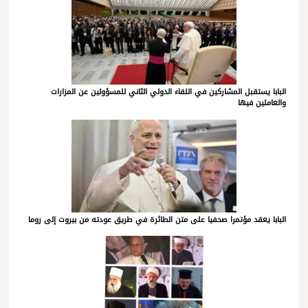
البابا يستقبل المشاركين في اللقاء الدولي الثاني للمسؤولين عن المزارات
والعاملين فيها
البابا يعقد مؤتمرا صحفيا على متن الطائرة في طريق عودته من بيروت إلى روما