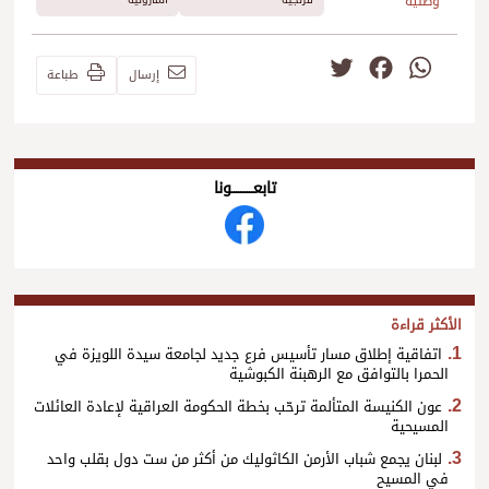
وطنية
Twitter
Facebook
WhatsApp
إرسال
طباعة
تابعــــــــــونا
الأكثر قراءة
اتفاقية إطلاق مسار تأسيس فرع جديد لجامعة سيدة اللويزة في
الحمرا بالتوافق مع الرهبنة الكبوشية
عون الكنيسة المتألمة ترحّب بخطة الحكومة العراقية لإعادة العائلات
المسيحية
لبنان يجمع شباب الأرمن الكاثوليك من أكثر من ست دول بقلب واحد
في المسيح