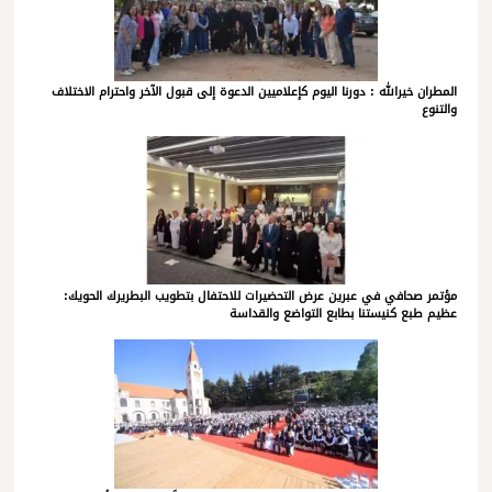
المطران خيرالله : دورنا اليوم كإعلاميين الدعوة إلى قبول الآخر واحترام الاختلاف
والتنوع
مؤتمر صحافي في عبرين عرض التحضيرات للاحتفال بتطويب البطريرك الحويك:
عظيم طبع كنيستنا بطابع التواضع والقداسة