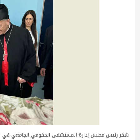
شكر رئيس مجلس إدارة المستشفى الحكومي الجامعي في الكرن