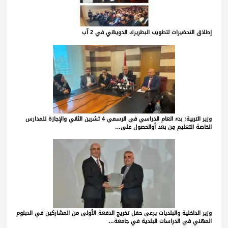
إطلاق التحضيرات لتطويب البطريرك الدويهي في 2 آب
وزير التربية: بدء العام الدراسي في الرسمي 4 تشرين الثاني والإجازة للمدارس
الخاصة التعليم مِن بعد أوالحصول على…
وزير الداخلية والبلديات يرعى حفل تخريج الدفعة الأولى من المشاركين في الدبلوم
المهني في الدراسات البلدية في جامعة…