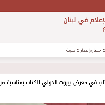
إعلام في لبنان
م
ت مختارة
إصدارات حبرية
اب في معرض بيروت الدولي للكتاب بمناسبة مرو