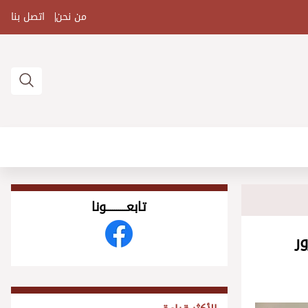
من نحن
اتصل بنا
تابعــــــــــونا
ر