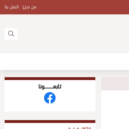
من نحن
اتصل بنا
تابعــــــــــونا